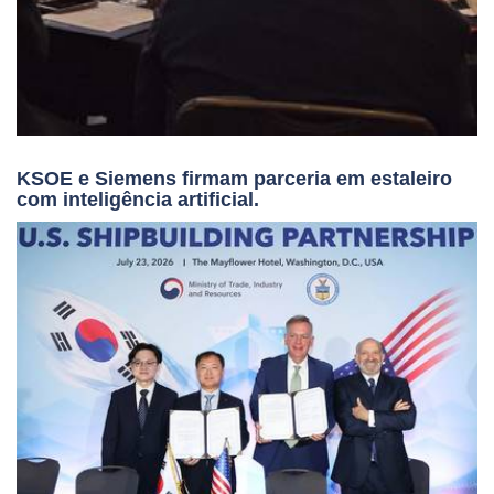
KSOE e Siemens firmam parceria em estaleiro
com inteligência artificial.