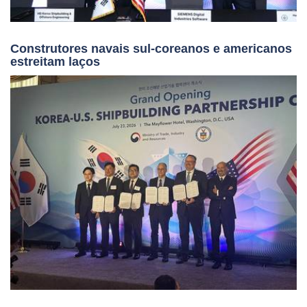
Construtores navais sul-coreanos e americanos
estreitam laços