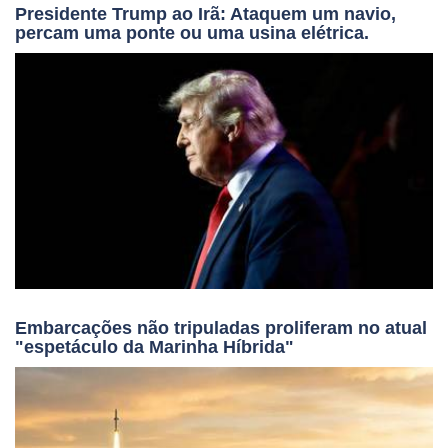
Presidente Trump ao Irã: Ataquem um navio,
percam uma ponte ou uma usina elétrica.
Embarcações não tripuladas proliferam no atual
"espetáculo da Marinha Híbrida"