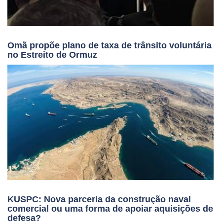
Omã propõe plano de taxa de trânsito voluntária
no Estreito de Ormuz
KUSPC: Nova parceria da construção naval
comercial ou uma forma de apoiar aquisições de
defesa?