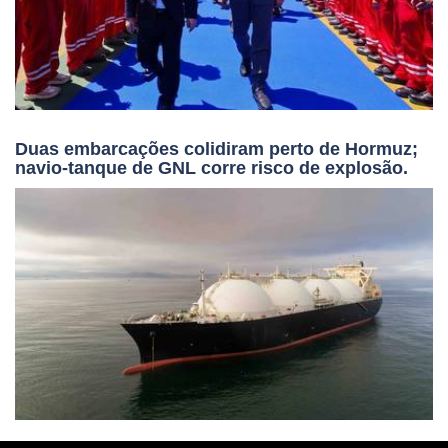
Duas embarcações colidiram perto de Hormuz;
navio-tanque de GNL corre risco de explosão.