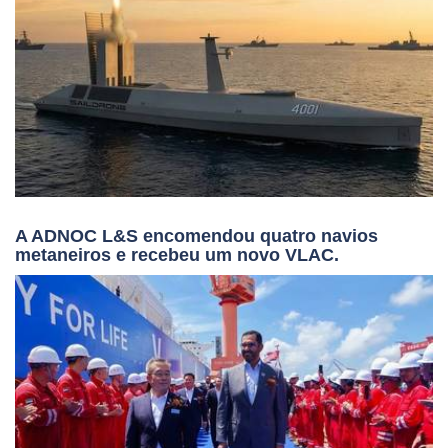
A ADNOC L&S encomendou quatro navios
metaneiros e recebeu um novo VLAC.